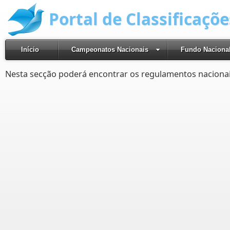
Portal de Classificaçõ
Início
Campeonatos Nacionais
Fundo Naciona
Nesta secção poderá encontrar os regulamentos nacionai